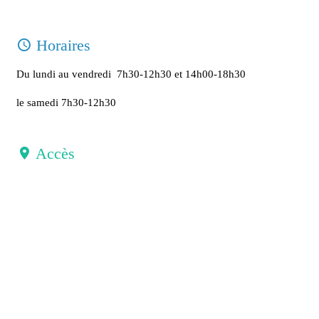
Horaires
Du lundi au vendredi 7h30-12h30 et 14h00-18h30
le samedi 7h30-12h30
Accès