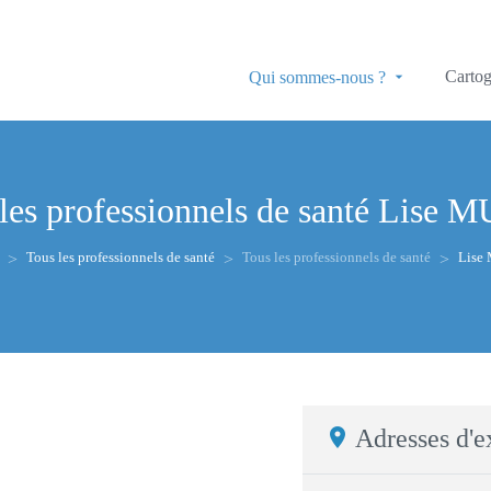
Cartog
Qui sommes-nous ?
les professionnels de santé
Lise 
Tous les professionnels de santé
Tous les professionnels de santé
Lise
Adresses d'e