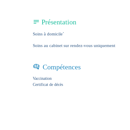
Présentation
Soins à domicile`
Soins au cabinet sur rendez-vous uniquement
Compétences
Vaccination
Certificat de décès