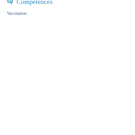
Compétences
Vaccination