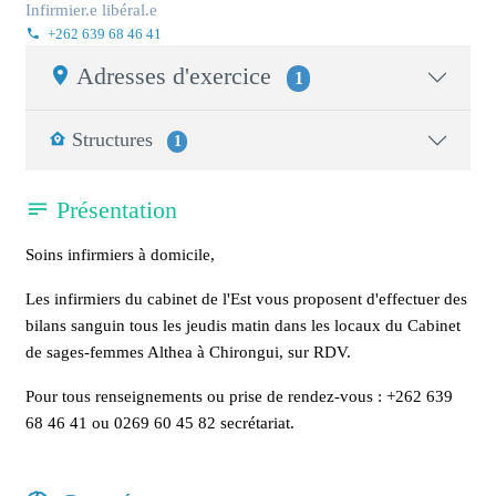
Infirmier.e libéral.e
+262 639 68 46 41
Adresses d'exercice
1
Structures
1
Présentation
Soins infirmiers à domicile,
Les infirmiers du cabinet de l'Est vous proposent d'effectuer des
bilans sanguin tous les jeudis matin dans les locaux du Cabinet
de sages-femmes Althea à Chirongui, sur RDV.
Pour tous renseignements ou prise de rendez-vous :
+262 639
68 46 41 ou 0269 60 45 82 secrétariat.