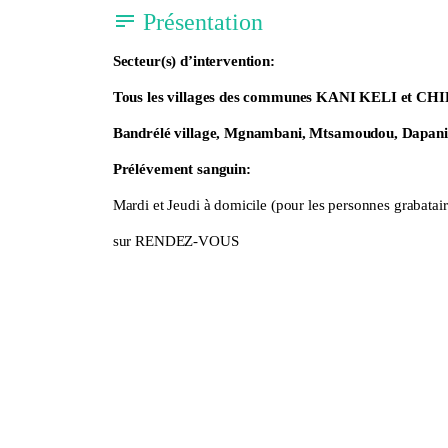
Présentation
Secteur(s) d’intervention:
Tous les villages des communes KANI KELI et C
Bandrélé village, Mgnambani, Mtsamoudou, Dapani
Prélévement sanguin:
Mardi et Jeudi à domicile (pour les personnes grabatair
sur RENDEZ-VOUS